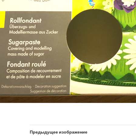
Предыдущее изображение