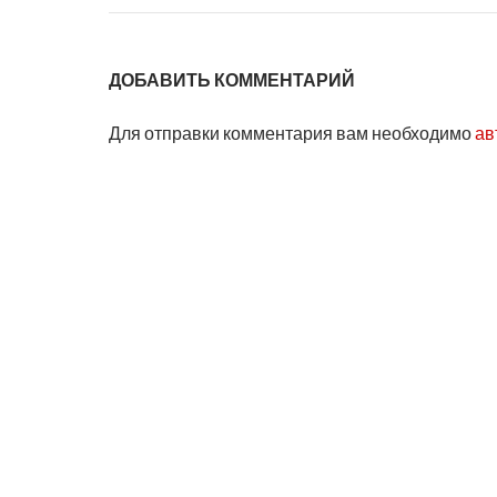
ДОБАВИТЬ КОММЕНТАРИЙ
Для отправки комментария вам необходимо
ав