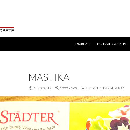
ПЕРЕЙТИ К СОДЕРЖИМОМУ
ГЛАВНАЯ
ВСЯКАЯ ВСЯЧИНА
MASTIKA
10.02.2017
1000 × 562
ТВОРОГ С КЛУБНИКОЙ