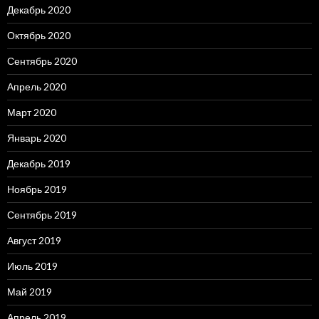
Декабрь 2020
Октябрь 2020
Сентябрь 2020
Апрель 2020
Март 2020
Январь 2020
Декабрь 2019
Ноябрь 2019
Сентябрь 2019
Август 2019
Июль 2019
Май 2019
Апрель 2019