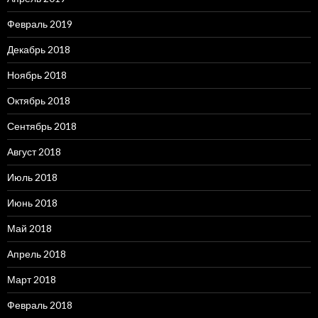
Февраль 2019
Декабрь 2018
Ноябрь 2018
Октябрь 2018
Сентябрь 2018
Август 2018
Июль 2018
Июнь 2018
Май 2018
Апрель 2018
Март 2018
Февраль 2018