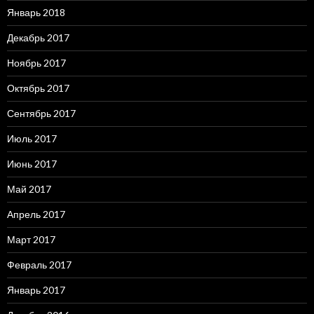
Январь 2018
Декабрь 2017
Ноябрь 2017
Октябрь 2017
Сентябрь 2017
Июль 2017
Июнь 2017
Май 2017
Апрель 2017
Март 2017
Февраль 2017
Январь 2017