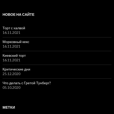
НОВОЕ НА САЙТЕ
Торт с халвой
16.11.2021
Морковный кекс
16.11.2021
Киевский торт
16.11.2021
Критические дни
25.12.2020
Что делать с Гретой Тунберг?
05.10.2020
МЕТКИ