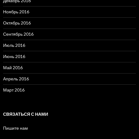
Декабрь 2016
Ноябрь 2016
Октябрь 2016
Сентябрь 2016
Июль 2016
Июнь 2016
Май 2016
Апрель 2016
Март 2016
СВЯЗАТЬСЯ С НАМИ
Пишите нам