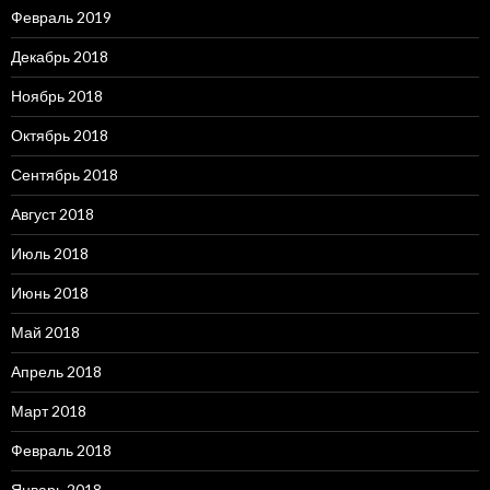
Февраль 2019
Декабрь 2018
Ноябрь 2018
Октябрь 2018
Сентябрь 2018
Август 2018
Июль 2018
Июнь 2018
Май 2018
Апрель 2018
Март 2018
Февраль 2018
Январь 2018