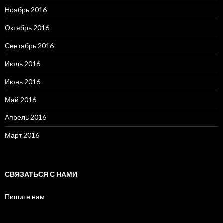
Ноябрь 2016
Октябрь 2016
Сентябрь 2016
Июль 2016
Июнь 2016
Май 2016
Апрель 2016
Март 2016
СВЯЗАТЬСЯ С НАМИ
Пишите нам