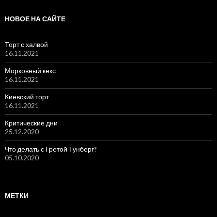
НОВОЕ НА САЙТЕ
Торт с халвой
16.11.2021
Морковный кекс
16.11.2021
Киевский торт
16.11.2021
Критические дни
25.12.2020
Что делать с Гретой Тунберг?
05.10.2020
МЕТКИ