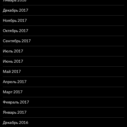
Декабрь 2017
Ноябрь 2017
Октябрь 2017
Сентябрь 2017
Июль 2017
Июнь 2017
Май 2017
Апрель 2017
Март 2017
Февраль 2017
Январь 2017
Декабрь 2016