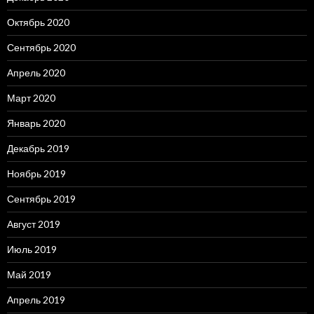
Октябрь 2020
Сентябрь 2020
Апрель 2020
Март 2020
Январь 2020
Декабрь 2019
Ноябрь 2019
Сентябрь 2019
Август 2019
Июль 2019
Май 2019
Апрель 2019