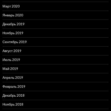
Март 2020
Январь 2020
Декабрь 2019
Ноябрь 2019
Сентябрь 2019
Август 2019
Июль 2019
Май 2019
Апрель 2019
Февраль 2019
Декабрь 2018
Ноябрь 2018