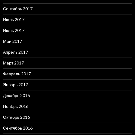
Сентябрь 2017
Июль 2017
Июнь 2017
Май 2017
Апрель 2017
Март 2017
Февраль 2017
Январь 2017
Декабрь 2016
Ноябрь 2016
Октябрь 2016
Сентябрь 2016