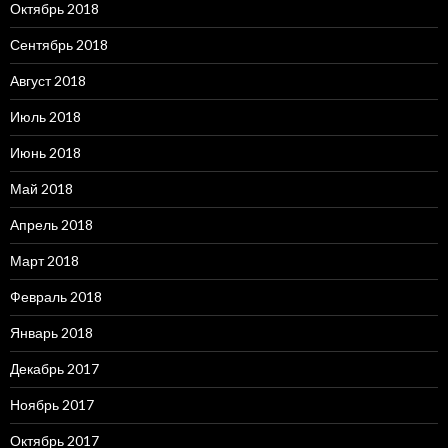
Октябрь 2018
Сентябрь 2018
Август 2018
Июль 2018
Июнь 2018
Май 2018
Апрель 2018
Март 2018
Февраль 2018
Январь 2018
Декабрь 2017
Ноябрь 2017
Октябрь 2017