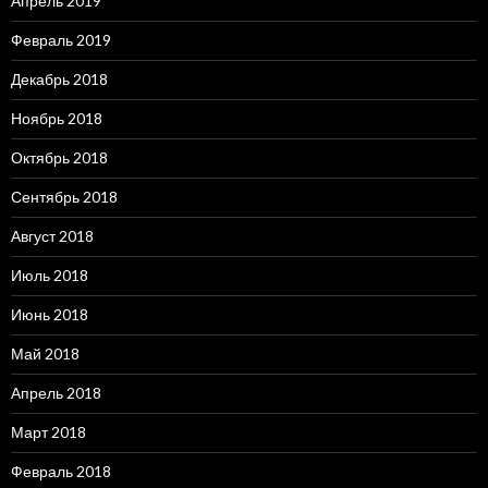
Апрель 2019
Февраль 2019
Декабрь 2018
Ноябрь 2018
Октябрь 2018
Сентябрь 2018
Август 2018
Июль 2018
Июнь 2018
Май 2018
Апрель 2018
Март 2018
Февраль 2018