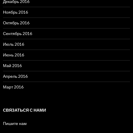
Декабрь 2016
Ноябрь 2016
Октябрь 2016
Сентябрь 2016
Июль 2016
Июнь 2016
Май 2016
Апрель 2016
Март 2016
СВЯЗАТЬСЯ С НАМИ
Пишите нам