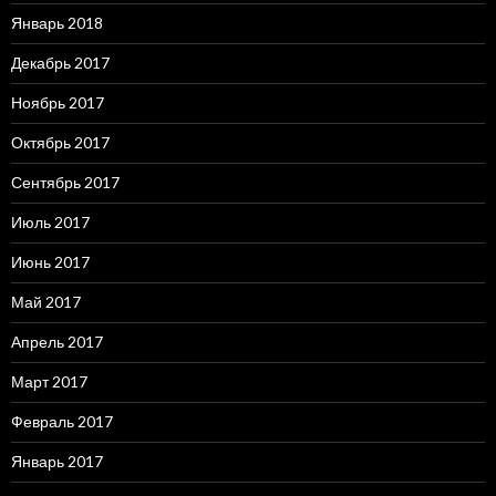
Январь 2018
Декабрь 2017
Ноябрь 2017
Октябрь 2017
Сентябрь 2017
Июль 2017
Июнь 2017
Май 2017
Апрель 2017
Март 2017
Февраль 2017
Январь 2017