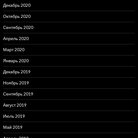
Декабрь 2020
Октябрь 2020
Сентябрь 2020
Апрель 2020
Март 2020
Январь 2020
Декабрь 2019
Ноябрь 2019
Сентябрь 2019
Август 2019
Июль 2019
Май 2019