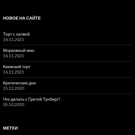
НОВОЕ НА САЙТЕ
Торт с халвой
16.11.2021
Морковный кекс
16.11.2021
Киевский торт
16.11.2021
Критические дни
25.12.2020
Что делать с Гретой Тунберг?
05.10.2020
МЕТКИ