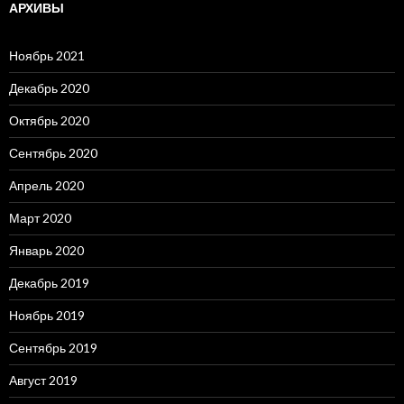
АРХИВЫ
Ноябрь 2021
Декабрь 2020
Октябрь 2020
Сентябрь 2020
Апрель 2020
Март 2020
Январь 2020
Декабрь 2019
Ноябрь 2019
Сентябрь 2019
Август 2019