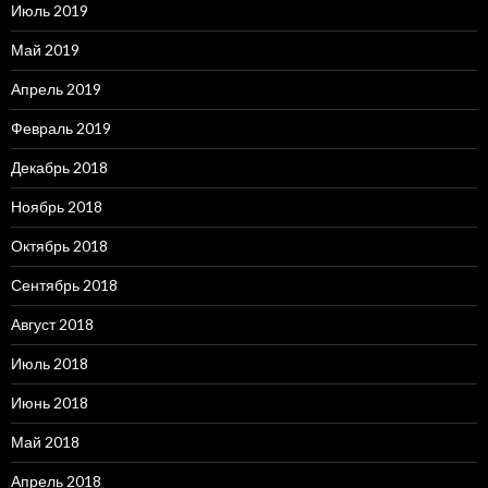
Июль 2019
Май 2019
Апрель 2019
Февраль 2019
Декабрь 2018
Ноябрь 2018
Октябрь 2018
Сентябрь 2018
Август 2018
Июль 2018
Июнь 2018
Май 2018
Апрель 2018