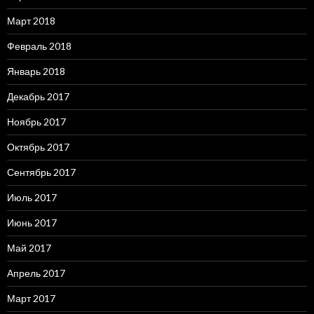
Март 2018
Февраль 2018
Январь 2018
Декабрь 2017
Ноябрь 2017
Октябрь 2017
Сентябрь 2017
Июль 2017
Июнь 2017
Май 2017
Апрель 2017
Март 2017