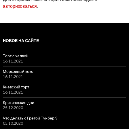
авторизоваться
.
НОВОЕ НА САЙТЕ
Торт с халвой
16.11.2021
Морковный кекс
16.11.2021
Киевский торт
16.11.2021
Критические дни
25.12.2020
Что делать с Гретой Тунберг?
05.10.2020