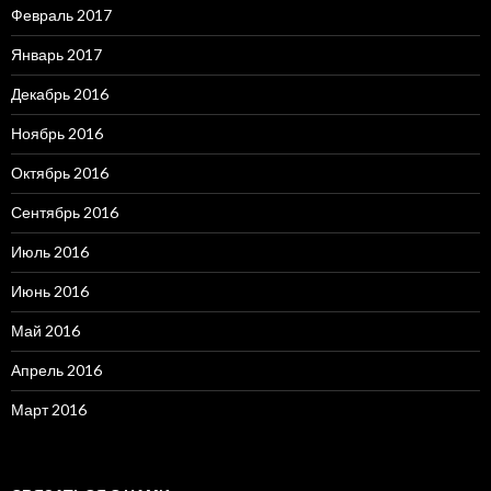
Февраль 2017
Январь 2017
Декабрь 2016
Ноябрь 2016
Октябрь 2016
Сентябрь 2016
Июль 2016
Июнь 2016
Май 2016
Апрель 2016
Март 2016