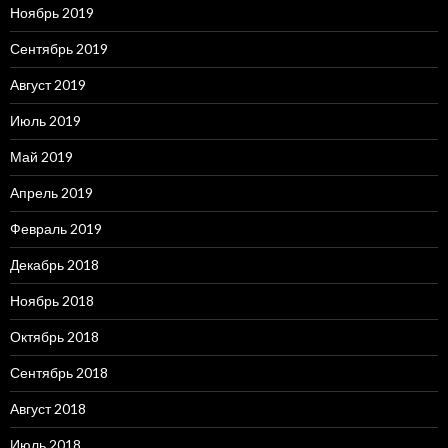
Ноябрь 2019
Сентябрь 2019
Август 2019
Июль 2019
Май 2019
Апрель 2019
Февраль 2019
Декабрь 2018
Ноябрь 2018
Октябрь 2018
Сентябрь 2018
Август 2018
Июль 2018