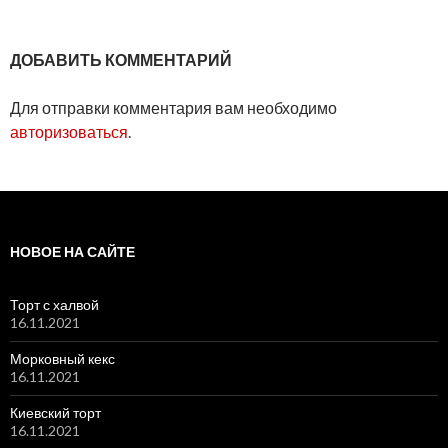
ДОБАВИТЬ КОММЕНТАРИЙ
Для отправки комментария вам необходимо
авторизоваться
.
НОВОЕ НА САЙТЕ
Торт с халвой
16.11.2021
Морковный кекс
16.11.2021
Киевский торт
16.11.2021