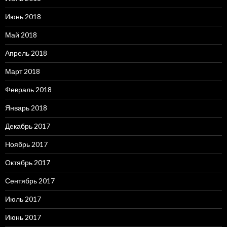
Июнь 2018
Май 2018
Апрель 2018
Март 2018
Февраль 2018
Январь 2018
Декабрь 2017
Ноябрь 2017
Октябрь 2017
Сентябрь 2017
Июль 2017
Июнь 2017