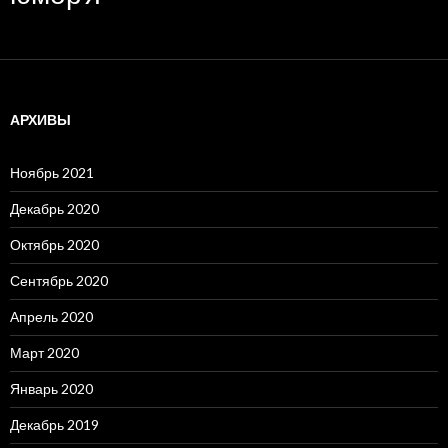
АРХИВЫ
Ноябрь 2021
Декабрь 2020
Октябрь 2020
Сентябрь 2020
Апрель 2020
Март 2020
Январь 2020
Декабрь 2019