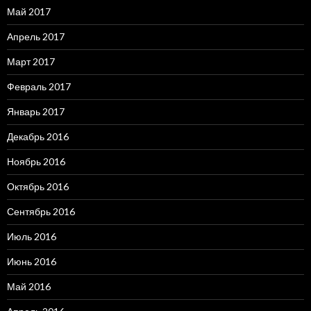
Май 2017
Апрель 2017
Март 2017
Февраль 2017
Январь 2017
Декабрь 2016
Ноябрь 2016
Октябрь 2016
Сентябрь 2016
Июль 2016
Июнь 2016
Май 2016