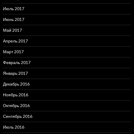
Июль 2017
Июнь 2017
Май 2017
Апрель 2017
Март 2017
Февраль 2017
Январь 2017
Декабрь 2016
Ноябрь 2016
Октябрь 2016
Сентябрь 2016
Июль 2016