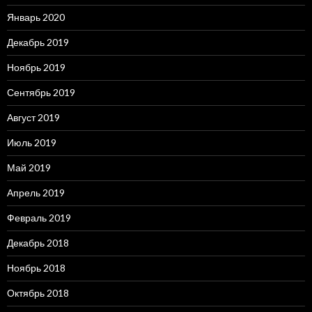
Январь 2020
Декабрь 2019
Ноябрь 2019
Сентябрь 2019
Август 2019
Июль 2019
Май 2019
Апрель 2019
Февраль 2019
Декабрь 2018
Ноябрь 2018
Октябрь 2018