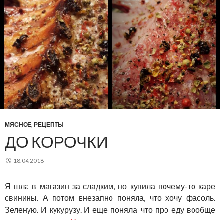
МЯСНОЕ
,
РЕЦЕПТЫ
ДО КОРОЧКИ
18.04.2018
Я шла в магазин за сладким, но купила почему-то каре
свинины. А потом внезапно поняла, что хочу фасоль.
Зеленую. И кукурузу. И еще поняла, что про еду вообще