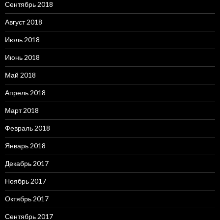
Сентябрь 2018
Август 2018
Июль 2018
Июнь 2018
Май 2018
Апрель 2018
Март 2018
Февраль 2018
Январь 2018
Декабрь 2017
Ноябрь 2017
Октябрь 2017
Сентябрь 2017