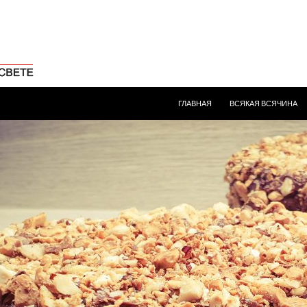
ПЕРЕЙТИ К СОДЕРЖИМОМУ
ГЛАВНАЯ
ВСЯКАЯ ВСЯЧИНА